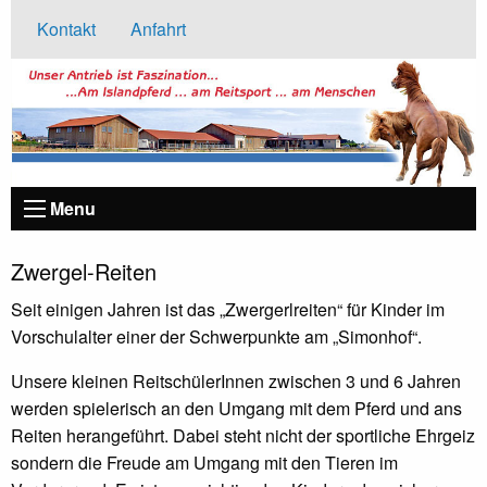
Kontakt
Anfahrt
Menu
Zwergel-Reiten
Seit einigen Jahren ist das „Zwergerlreiten“ für Kinder im
Vorschulalter einer der Schwerpunkte am „Simonhof“.
Unsere kleinen ReitschülerInnen zwischen 3 und 6 Jahren
werden spielerisch an den Umgang mit dem Pferd und ans
Reiten herangeführt. Dabei steht nicht der sportliche Ehrgeiz
sondern die Freude am Umgang mit den Tieren im